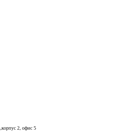
,корпус 2, офис 5