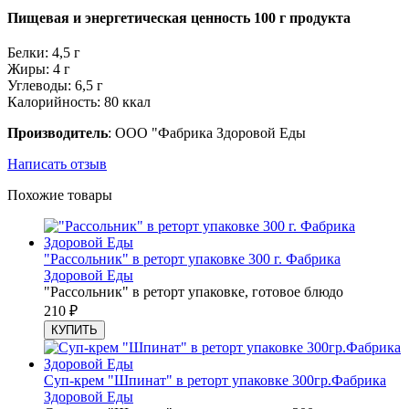
Пищевая и энергетическая ценность 100 г продукта
Белки: 4,5 г
Жиры: 4 г
Углеводы: 6,5 г
Калорийность: 80 ккал
Производитель
: ООО "Фабрика Здоровой Еды
Написать отзыв
Похожие товары
"Рассольник" в реторт упаковке 300 г. Фабрика
Здоровой Еды
"Рассольник" в реторт упаковке, готовое блюдо
210
₽
КУПИТЬ
Суп-крем "Шпинат" в реторт упаковке 300гр.Фабрика
Здоровой Еды