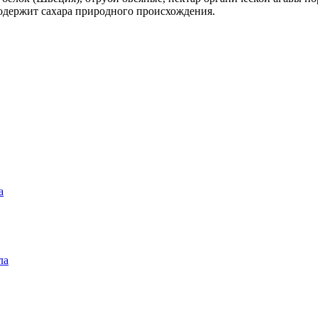
Содержит сахара природного происхождения.