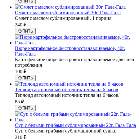
КУПИТЬ
Омлет с маслом сублимированный 30г. Гала-Гала
Омлет с маслом сублимированный, 1 порция
240
₽
КУПИТЬ
Пюре картофельное быстровосстанавливаемое, 40г.
Гала-Гала
Картофельное пюре быстровосстанавливаемое для спец
потребления
100
₽
КУПИТЬ
Теплоид автономный источник тепла на 6 часов
Теплоид автономный источник тепла на 6 часов.
85
₽
КУПИТЬ
Суп с белыми грибами сублимированный 22г. Гала-Гала
Суп с белыми грибами сублимационной сушки
210
₽