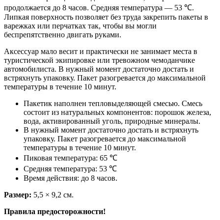
продолжается до 8 часов. Средняя температура — 53 ℃.
Липкая поверхность позволяет без труда закрепить пакеты в
варежках или перчатках так, чтобы вы могли
беспрепятственно двигать руками.
Аксессуар мало весит и практически не занимает места в
туристической экипировке или тревожном чемоданчике
автомобилиста. В нужный момент достаточно достать и
встряхнуть упаковку. Пакет разогревается до максимальной
температуры в течение 10 минут.
Пакетик наполнен тепловыделяющей смесью. Смесь
состоит из натуральных компонентов: порошок железа,
вода, активированный уголь, природные минералы.
В нужный момент достаточно достать и встряхнуть
упаковку. Пакет разогревается до максимальной
температуры в течение 10 минут.
Пиковая температура: 65 ℃
Средняя температура: 53 ℃
Время действия: до 8 часов.
Размер:
5,5 × 9,2 см.
Правила предосторожности!