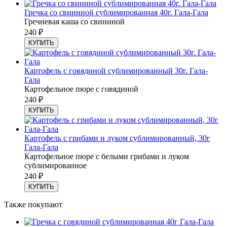
Гречка со свининой сублимированная 40г. Гала-Гала
Гречневая каша со свининой
240
₽
КУПИТЬ
Картофель с говядиной сублимированный 30г. Гала-
Гала
Картофельное пюре с говядиной
240
₽
КУПИТЬ
Картофель с грибами и луком сублимированный, 30г
Гала-Гала
Картофельное пюре с белыми грибами и луком
сублимированное
240
₽
КУПИТЬ
Также покупают