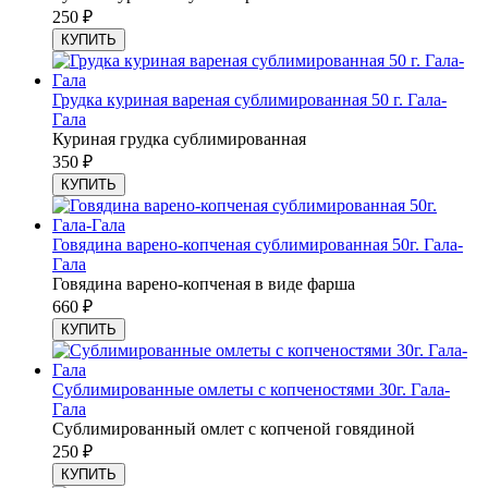
250
₽
КУПИТЬ
Грудка куриная вареная сублимированная 50 г. Гала-
Гала
Куриная грудка сублимированная
350
₽
КУПИТЬ
Говядина варено-копченая сублимированная 50г. Гала-
Гала
Говядина варено-копченая в виде фарша
660
₽
КУПИТЬ
Сублимированные омлеты с копченостями 30г. Гала-
Гала
Сублимированный омлет с копченой говядиной
250
₽
КУПИТЬ