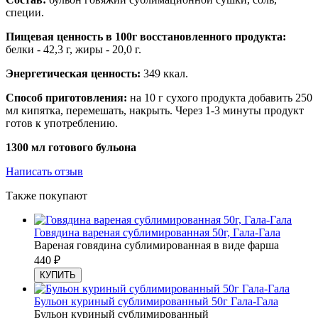
специи.
Пищевая ценность в 100г восстановленного продукта:
белки - 42,3 г, жиры - 20,0 г.
Энергетическая ценность:
349 ккал.
Способ приготовления:
на 10 г сухого продукта добавить 250
мл кипятка, перемешать, накрыть. Через 1-3 минуты продукт
готов к употреблению.
1300 мл готового бульона
Написать отзыв
Также покупают
Говядина вареная сублимированная 50г, Гала-Гала
Вареная говядина сублимированная в виде фарша
440
₽
КУПИТЬ
Бульон куриный сублимированный 50г Гала-Гала
Бульон куриный сублимированный