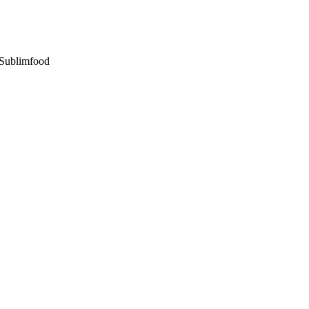
Sublimfood