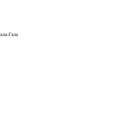
Гала-Гала