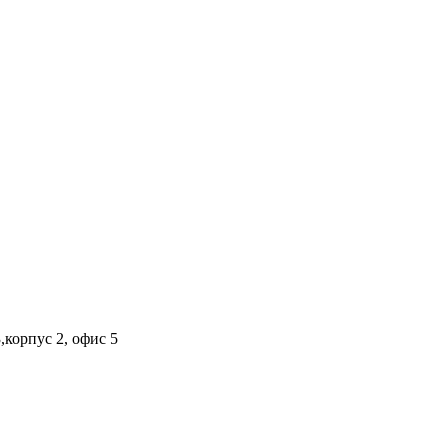
,корпус 2, офис 5