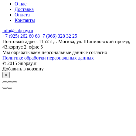
О нас
Доставка
Оплата
Контакты
info@subpay.ru
+7 (925) 262 60 68+7 (966) 328 32 25
Почтовый адрес: 115551,г. Москва, ул. Шипиловский проезд,
43,корпус 2, офис 5
Мы обрабатываем персональные данные согласно
Политике обработки персональных данных
© 2015 Subpay.ru
Добавить в корзину
×